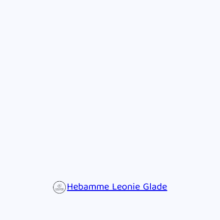
Hebamme Leonie Glade