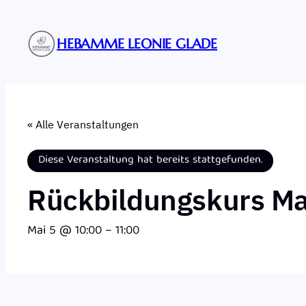
HEBAMME LEONIE GLADE
« Alle Veranstaltungen
Diese Veranstaltung hat bereits stattgefunden.
Rückbildungskurs Ma
Mai 5 @ 10:00
–
11:00