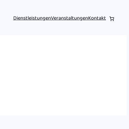
Dienstleistungen
Veranstaltungen
Kontakt