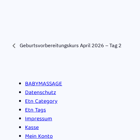
Geburtsvorbereitungskurs April 2026 – Tag 2
BABYMASSAGE
Datenschutz
Etn Category
Etn Tags
Impressum
Kasse
Mein Konto