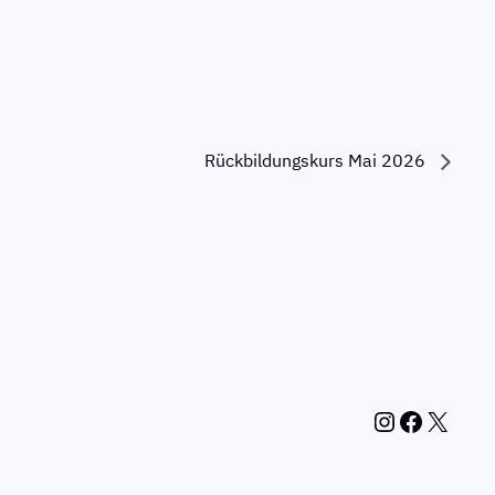
Rückbildungskurs Mai 2026
Instagram
Facebook
X