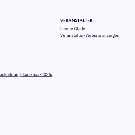
VERANSTALTER
Leonie Glade
Veranstalter-Website anzeigen
eckbildungskurs-mai-2026/