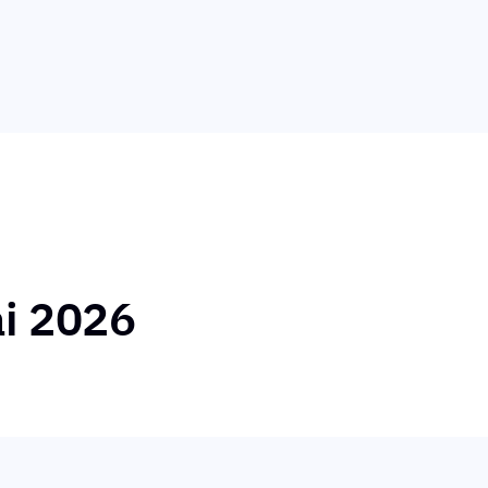
i 2026