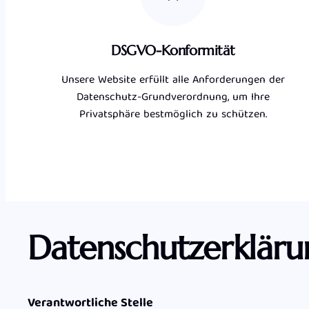
DSGVO-Konformität
Unsere Website erfüllt alle Anforderungen der
Datenschutz-Grundverordnung, um Ihre
Privatsphäre bestmöglich zu schützen.
Datenschutzerkläru
Verantwortliche Stelle