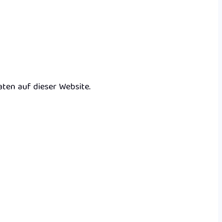
ten auf dieser Website.