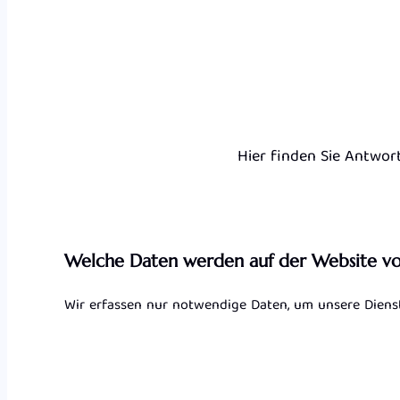
Hier finden Sie Antwor
Welche Daten werden auf der Website 
Wir erfassen nur notwendige Daten, um unsere Dienstl