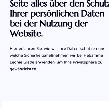
Seite alles über den Schut
Ihrer persönlichen Daten
bei der Nutzung der
Website.
Hier erfahren Sie, wie wir Ihre Daten schützen und
welche Sicherheitsmaßnahmen wir bei Hebamme
Leonie Glade anwenden, um Ihre Privatsphäre zu
gewährleisten.