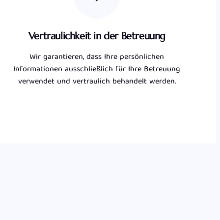
Vertraulichkeit in der Betreuung
Wir garantieren, dass Ihre persönlichen
Informationen ausschließlich für Ihre Betreuung
verwendet und vertraulich behandelt werden.