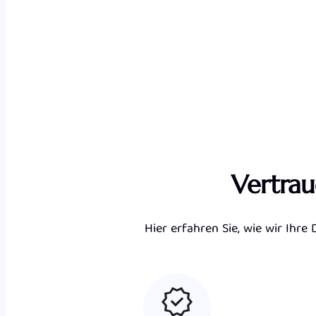
Vertrau
Hier erfahren Sie, wie wir Ihr