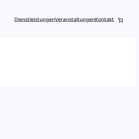
Dienstleistungen
Veranstaltungen
Kontakt