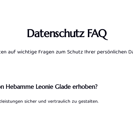
Datenschutz FAQ
ten auf wichtige Fragen zum Schutz Ihrer persönlichen Da
von Hebamme Leonie Glade erhoben?
eistungen sicher und vertraulich zu gestalten.