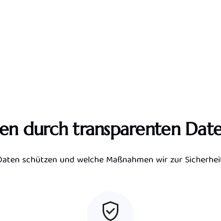
en durch transparenten Dat
e Daten schützen und welche Maßnahmen wir zur Sicherheit