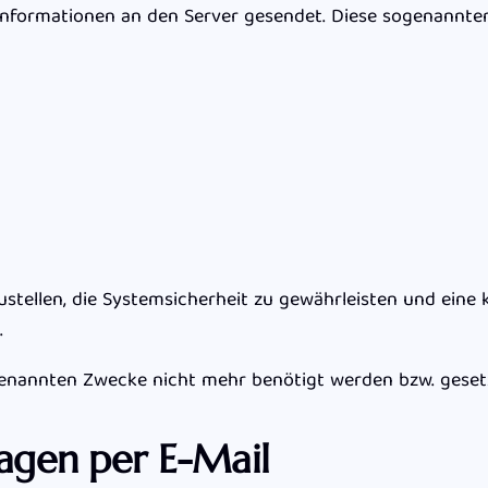
nformationen an den Server gesendet. Diese sogenannten
ustellen, die Systemsicherheit zu gewährleisten und eine
O.
 genannten Zwecke nicht mehr benötigt werden bzw. geset
ragen per E-Mail