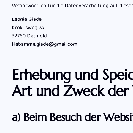
Verantwortlich für die Datenverarbeitung auf dies
Leonie Glade
Krokusweg 7A
32760 Detmold
Hebamme.glade@gmail.com
Erhebung und Spei
Art und Zweck der 
a) Beim Besuch der Websi