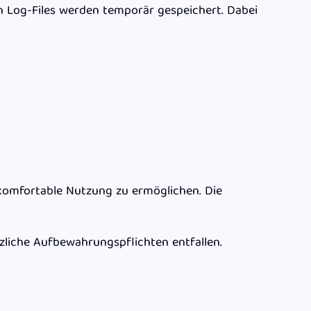
 Log-Files werden temporär gespeichert. Dabei
 komfortable Nutzung zu ermöglichen. Die
zliche Aufbewahrungspflichten entfallen.