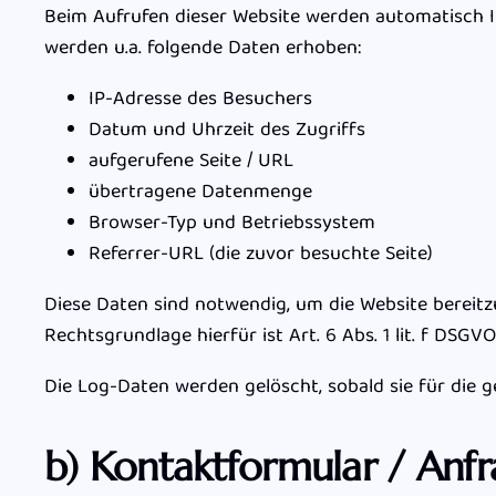
Beim Aufrufen dieser Website werden automatisch I
werden u.a. folgende Daten erhoben:
IP-Adresse des Besuchers
Datum und Uhrzeit des Zugriffs
aufgerufene Seite / URL
übertragene Datenmenge
Browser-Typ und Betriebssystem
Referrer-URL (die zuvor besuchte Seite)
Diese Daten sind notwendig, um die Website bereitz
Rechtsgrundlage hierfür ist Art. 6 Abs. 1 lit. f DSGV
Die Log-Daten werden gelöscht, sobald sie für die
b) Kontaktformular / Anf