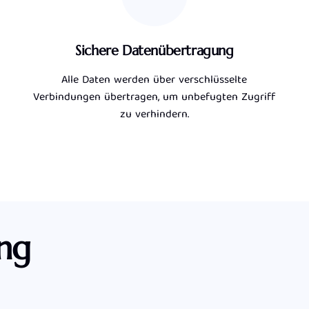
Sichere Datenübertragung
Alle Daten werden über verschlüsselte
Verbindungen übertragen, um unbefugten Zugriff
zu verhindern.
ng