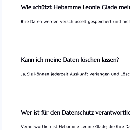
Wie schützt Hebamme Leonie Glade mei
Ihre Daten werden verschlüsselt gespeichert und nich
Kann ich meine Daten löschen lassen?
Ja, Sie können jederzeit Auskunft verlangen und Lös
Wer ist für den Datenschutz verantwortli
Verantwortlich ist Hebamme Leonie Glade, die Ihre Da