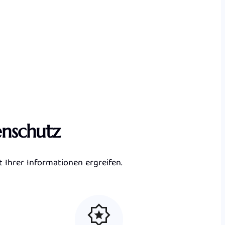
enschutz
 Ihrer Informationen ergreifen.