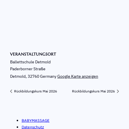
VERANSTALTUNGSORT
Ballettschule Detmold
Paderborner Straße
Detmold
,
32760
Germany
Google Karte anzeigen
Rückbildungskurs Mai 2026
Rückbildungskurs Mai 2026
BABYMASSAGE
Datenschutz