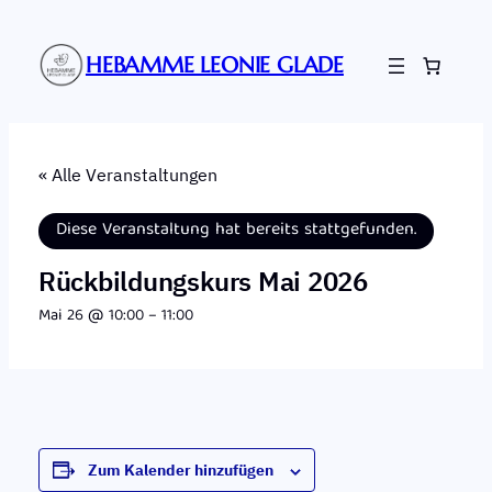
HEBAMME LEONIE GLADE
« Alle Veranstaltungen
Diese Veranstaltung hat bereits stattgefunden.
Rückbildungskurs Mai 2026
Mai 26 @ 10:00
–
11:00
Zum Kalender hinzufügen