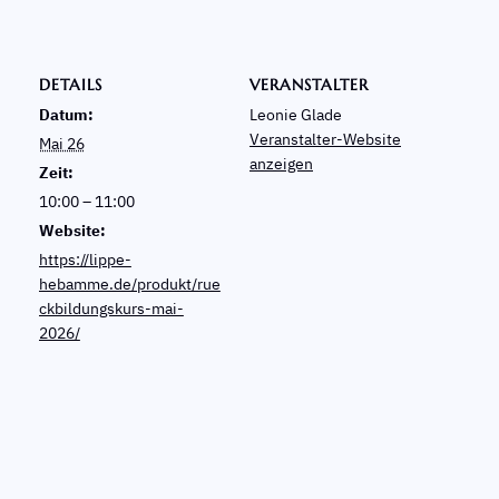
DETAILS
VERANSTALTER
Datum:
Leonie Glade
Veranstalter-Website
Mai 26
anzeigen
Zeit:
10:00 – 11:00
Website:
https://lippe-
hebamme.de/produkt/rue
ckbildungskurs-mai-
2026/